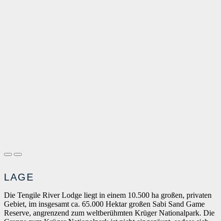
LAGE
Die Tengile River Lodge liegt in einem 10.500 ha großen, privaten
Gebiet, im insgesamt ca. 65.000 Hektar großen Sabi Sand Game
Reserve, angrenzend zum weltberühmten Krüger Nationalpark. Die