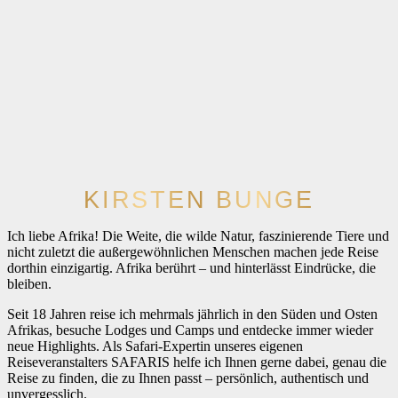
KIRSTEN BUNGE
Ich liebe Afrika! Die Weite, die wilde Natur, faszinierende Tiere und
nicht zuletzt die außergewöhnlichen Menschen machen jede Reise
dorthin einzigartig. Afrika berührt – und hinterlässt Eindrücke, die
bleiben.
Seit 18 Jahren reise ich mehrmals jährlich in den Süden und Osten
Afrikas, besuche Lodges und Camps und entdecke immer wieder
neue Highlights. Als Safari-Expertin unseres eigenen
Reiseveranstalters SAFARIS helfe ich Ihnen gerne dabei, genau die
Reise zu finden, die zu Ihnen passt – persönlich, authentisch und
unvergesslich.