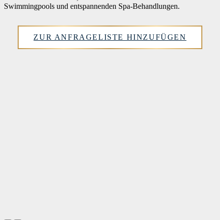
Swimmingpools und entspannenden Spa-Behandlungen.
ZUR ANFRAGELISTE HINZUFÜGEN