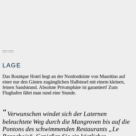
LAGE
Das Boutique Hotel liegt an der Nordostküste von Mauritius auf
einer nur den Gästen zugänglichen Halbinsel mit einem kleinen,
feinen Sandstrand. Absolute Privatsphäre ist garantiert! Zum
Flughafen fährt man rund eine Stunde.
Verwunschen windet sich der Laternen
beleuchtete Weg durch die Mangroven bis auf die
Pontons des schwimmenden Restaurants „Le