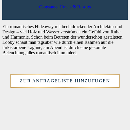
Constance Hotels & Resorts
Ein romantisches Hideaway mit beeindruckender Architektur und
Design – viel Holz und Wasser verströmen ein Gefühl von Ruhe
und Harmonie. Schon beim Betreten der wunderschön gestalteten
Lobby schaut man tagsüber wie durch einen Rahmen auf die
türkisfarbene Lagune, am Abend ist durch eine gekonnte
Beleuchtung alles romantisch illuminiert.
ZUR ANFRAGELISTE HINZUFÜGEN