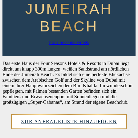
JUMEIRAH
BEACH
Four Seasons Hotels
Das erste Haus der Four Seasons Hotels & Resorts in Dubai liegt
direkt am knapp 300m langen, weißen Sandstrand am nördlichen
Ende des Jumeirah Beach. Es bildet sich eine perfekte Blickachse
zwischen dem Arabischen Golf und der Skyline von Dubai mit
einem ihrer Hauptwahrzeichen dem Burj Khalifa. Im wunderschön
gepflegten, mit Palmen bestanden Garten befinden sich ein
Familien- und Erwachsenenpool mit Sonnenliegen und die
großzügigen „Super-Cabanas“, am Strand der eigene Beachclub.
ZUR ANFRAGELISTE HINZUFÜGEN