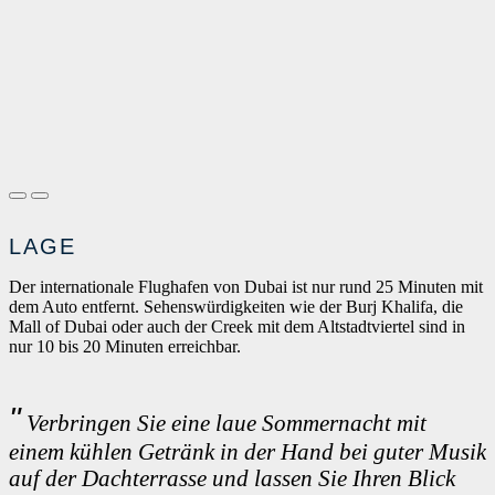
LAGE
Der internationale Flughafen von Dubai ist nur rund 25 Minuten mit
dem Auto entfernt. Sehenswürdigkeiten wie der Burj Khalifa, die
Mall of Dubai oder auch der Creek mit dem Altstadtviertel sind in
nur 10 bis 20 Minuten erreichbar.
Verbringen Sie eine laue Sommernacht mit
einem kühlen Getränk in der Hand bei guter Musik
auf der Dachterrasse und lassen Sie Ihren Blick