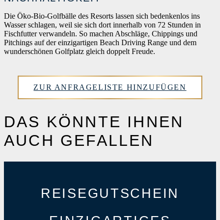
Die Öko-Bio-Golfbälle des Resorts lassen sich bedenkenlos ins
Wasser schlagen, weil sie sich dort innerhalb von 72 Stunden in
Fischfutter verwandeln. So machen Abschläge, Chippings und
Pitchings auf der einzigartigen Beach Driving Range und dem
wunderschönen Golfplatz gleich doppelt Freude.
ZUR ANFRAGELISTE HINZUFÜGEN
DAS KÖNNTE IHNEN
AUCH GEFALLEN
REISEGUTSCHEIN