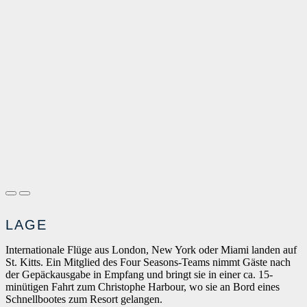
LAGE
Internationale Flüge aus London, New York oder Miami landen auf
St. Kitts. Ein Mitglied des Four Seasons-Teams nimmt Gäste nach
der Gepäckausgabe in Empfang und bringt sie in einer ca. 15-
minütigen Fahrt zum Christophe Harbour, wo sie an Bord eines
Schnellbootes zum Resort gelangen.