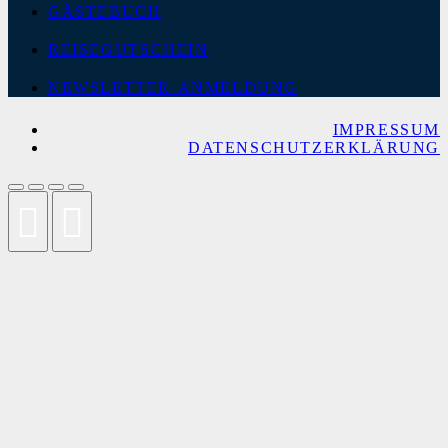
GÄSTEBUCH
REISEGUTSCHEIN
NEWSLETTER-ANMELDUNG
IMPRESSUM
DATENSCHUTZERKLÄRUNG