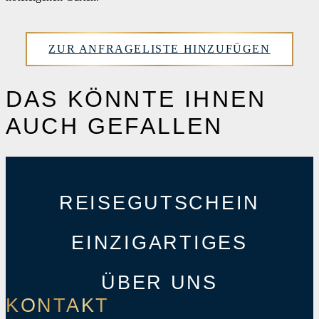
ZUR ANFRAGELISTE HINZUFÜGEN
DAS KÖNNTE IHNEN
AUCH GEFALLEN
REISEGUTSCHEIN
EINZIGARTIGES
ÜBER UNS
KONTAKT