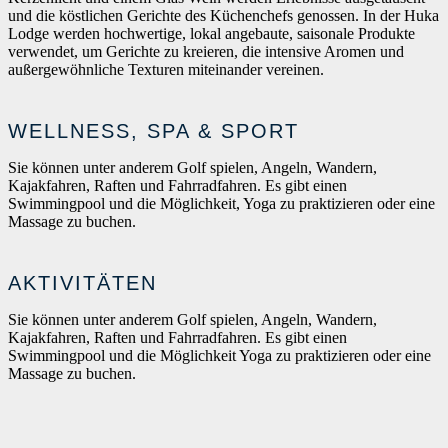
und die köstlichen Gerichte des Küchenchefs genossen. In der Huka
Lodge werden hochwertige, lokal angebaute, saisonale Produkte
verwendet, um Gerichte zu kreieren, die intensive Aromen und
außergewöhnliche Texturen miteinander vereinen.
WELLNESS, SPA & SPORT
Sie können unter anderem Golf spielen, Angeln, Wandern,
Kajakfahren, Raften und Fahrradfahren. Es gibt einen
Swimmingpool und die Möglichkeit, Yoga zu praktizieren oder eine
Massage zu buchen.
AKTIVITÄTEN
Sie können unter anderem Golf spielen, Angeln, Wandern,
Kajakfahren, Raften und Fahrradfahren. Es gibt einen
Swimmingpool und die Möglichkeit Yoga zu praktizieren oder eine
Massage zu buchen.