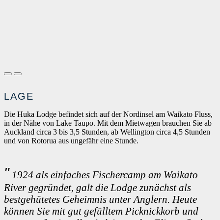
LAGE
Die Huka Lodge befindet sich auf der Nordinsel am Waikato Fluss,
in der Nähe von Lake Taupo. Mit dem Mietwagen brauchen Sie ab
Auckland circa 3 bis 3,5 Stunden, ab Wellington circa 4,5 Stunden
und von Rotorua aus ungefähr eine Stunde.
1924 als einfaches Fischercamp am Waikato
River gegründet, galt die Lodge zunächst als
bestgehütetes Geheimnis unter Anglern. Heute
können Sie mit gut gefülltem Picknickkorb und