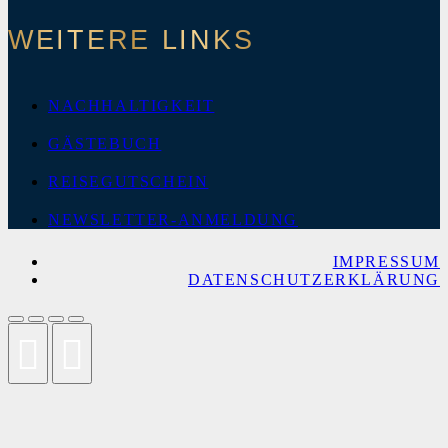
WEITERE LINKS
NACHHALTIGKEIT
GÄSTEBUCH
REISEGUTSCHEIN
NEWSLETTER-ANMELDUNG
IMPRESSUM
DATENSCHUTZERKLÄRUNG