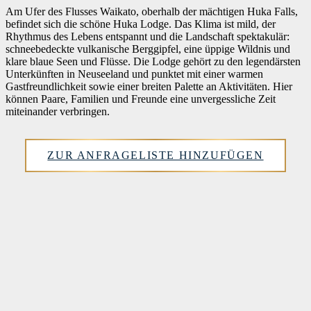
Am Ufer des Flusses Waikato, oberhalb der mächtigen Huka Falls,
befindet sich die schöne Huka Lodge. Das Klima ist mild, der
Rhythmus des Lebens entspannt und die Landschaft spektakulär:
schneebedeckte vulkanische Berggipfel, eine üppige Wildnis und
klare blaue Seen und Flüsse. Die Lodge gehört zu den legendärsten
Unterkünften in Neuseeland und punktet mit einer warmen
Gastfreundlichkeit sowie einer breiten Palette an Aktivitäten. Hier
können Paare, Familien und Freunde eine unvergessliche Zeit
miteinander verbringen.
ZUR ANFRAGELISTE HINZUFÜGEN