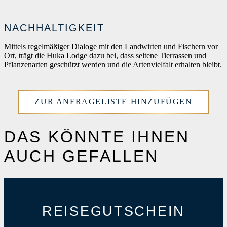
NACHHALTIGKEIT
Mittels regelmäßiger Dialoge mit den Landwirten und Fischern vor
Ort, trägt die Huka Lodge dazu bei, dass seltene Tierrassen und
Pflanzenarten geschützt werden und die Artenvielfalt erhalten bleibt.
ZUR ANFRAGELISTE HINZUFÜGEN
DAS KÖNNTE IHNEN
AUCH GEFALLEN
REISEGUTSCHEIN