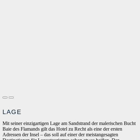
LAGE
Mit seiner einzigartigen Lage am Sandstrand der malerischen Bucht
Baie des Flamands gilt das Hotel zu Recht als eine der ersten
Adressen der Insel – das soll auf einer der meistangesagten