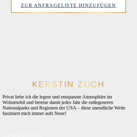
ZUR ANFRAGELISTE HINZUFÜGEN
KERSTIN ZOCH
Privat liebe ich die legere und entspannte Atmosphäre im
Wohnmobil und bereise damit jedes Jahr die entlegeneren
Nationalparks und Regionen der USA – diese unendliche Weite
fasziniert mich immer aufs Neue!
+49 40 822 77 2-23