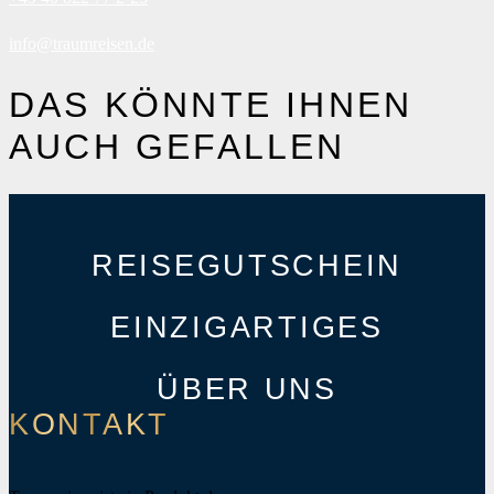
info@traumreisen.de
DAS KÖNNTE IHNEN
AUCH GEFALLEN
REISEGUTSCHEIN
EINZIGARTIGES
ÜBER UNS
KONTAKT