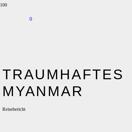
0
TRAUMHAFTES
MYANMAR
Reisebericht