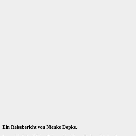
Ein Reisebericht von Nienke Dopke.