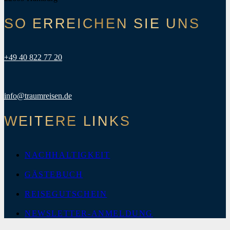
SO ERREICHEN SIE UNS
+49 40 822 77 20
info@traumreisen.de
WEITERE LINKS
NACHHALTIGKEIT
GÄSTEBUCH
REISEGUTSCHEIN
NEWSLETTER-ANMELDUNG