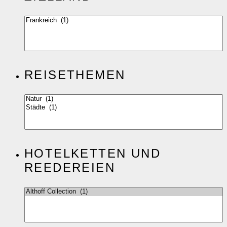
REISETHEMEN
HOTELKETTEN UND
REEDEREIEN