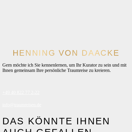
HENNING VON DAACKE
Gern möchte ich Sie kennenlernen, um Ihr Kurator zu sein und mit
Ihnen gemeinsam Ihre persönliche Traumreise zu kreieren.
+49 40 822 77 2-22
info@traumreisen.de
DAS KÖNNTE IHNEN