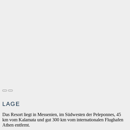
LAGE
Das Resort liegt in Messenien, im Südwesten der Peleponnes, 45
km vom Kalamata und gut 300 km vom internationalen Flughafen
Athen entfernt.