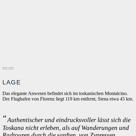
LAGE
Das elegante Anwesen befindet sich im toskanischen Montalcino.
Der Flughafen von Florenz liegt 119 km entfernt, Siena etwa 45 km.
Authentischer und eindrucksvoller lässt sich die
Toskana nicht erleben, als auf Wanderungen und
Radtouren durch die sanften, von Zypressen