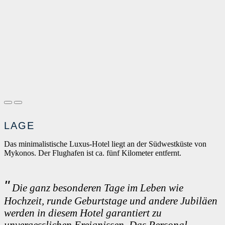
LAGE
Das minimalistische Luxus-Hotel liegt an der Südwestküste von
Mykonos. Der Flughafen ist ca. fünf Kilometer entfernt.
Die ganz besonderen Tage im Leben wie
Hochzeit, runde Geburtstage und andere Jubiläen
werden in diesem Hotel garantiert zu
unvergesslichen Ereignissen. Das Personal