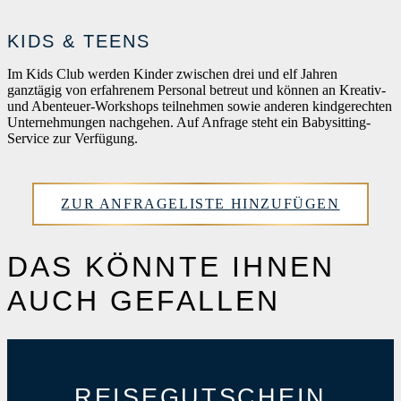
KIDS & TEENS
Im Kids Club werden Kinder zwischen drei und elf Jahren
ganztägig von erfahrenem Personal betreut und können an Kreativ-
und Abenteuer-Workshops teilnehmen sowie anderen kindgerechten
Unternehmungen nachgehen. Auf Anfrage steht ein Babysitting-
Service zur Verfügung.
ZUR ANFRAGELISTE HINZUFÜGEN
DAS KÖNNTE IHNEN
AUCH GEFALLEN
REISEGUTSCHEIN