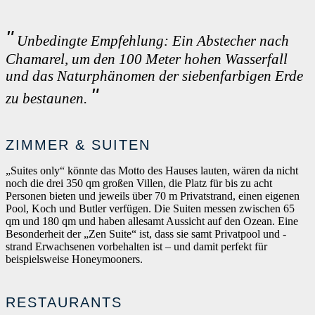
Unbedingte Empfehlung: Ein Abstecher nach
Chamarel, um den 100 Meter hohen Wasserfall
und das Naturphänomen der siebenfarbigen Erde
zu bestaunen.
ZIMMER & SUITEN
„Suites only“ könnte das Motto des Hauses lauten, wären da nicht
noch die drei 350 qm großen Villen, die Platz für bis zu acht
Personen bieten und jeweils über 70 m Privatstrand, einen eigenen
Pool, Koch und Butler verfügen. Die Suiten messen zwischen 65
qm und 180 qm und haben allesamt Aussicht auf den Ozean. Eine
Besonderheit der „Zen Suite“ ist, dass sie samt Privatpool und -
strand Erwachsenen vorbehalten ist – und damit perfekt für
beispielsweise Honeymooners.
RESTAURANTS