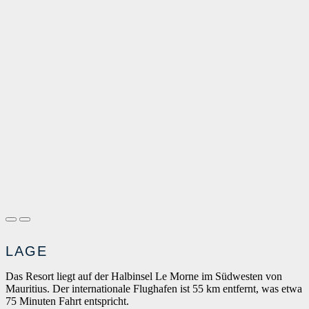
LAGE
Das Resort liegt auf der Halbinsel Le Morne im Südwesten von
Mauritius. Der internationale Flughafen ist 55 km entfernt, was etwa
75 Minuten Fahrt entspricht.