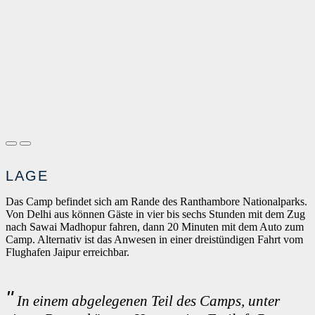
LAGE
Das Camp befindet sich am Rande des Ranthambore Nationalparks.
Von Delhi aus können Gäste in vier bis sechs Stunden mit dem Zug
nach Sawai Madhopur fahren, dann 20 Minuten mit dem Auto zum
Camp. Alternativ ist das Anwesen in einer dreistündigen Fahrt vom
Flughafen Jaipur erreichbar.
In einem abgelegenen Teil des Camps, unter