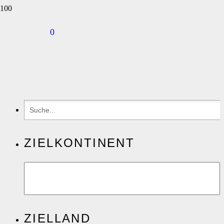
0
ZIELKONTINENT
ZIELLAND