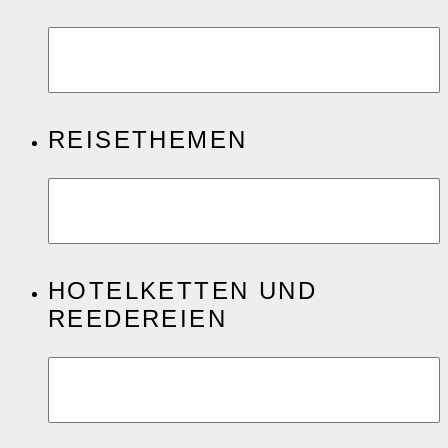
REISETHEMEN
HOTELKETTEN UND
REEDEREIEN