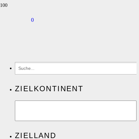
0
ZIELKONTINENT
ZIELLAND