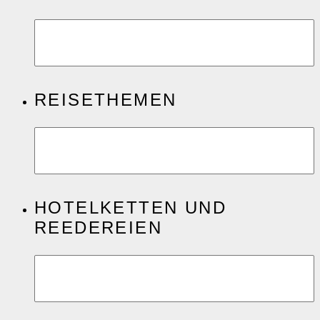
REISETHEMEN
HOTELKETTEN UND
REEDEREIEN