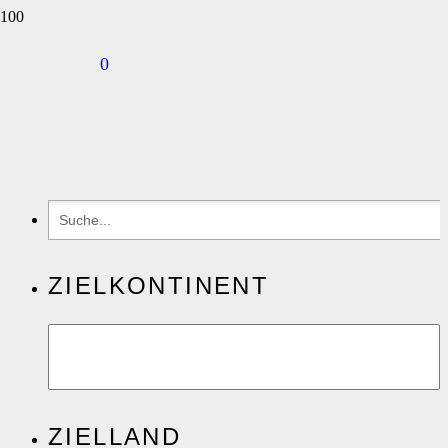
0
ZIELKONTINENT
ZIELLAND