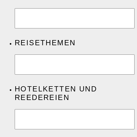
REISETHEMEN
HOTELKETTEN UND
REEDEREIEN