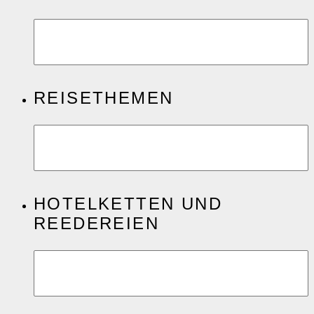
REISETHEMEN
HOTELKETTEN UND
REEDEREIEN