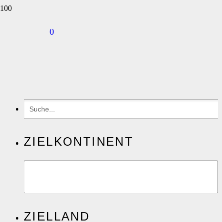
0
ZIELKONTINENT
ZIELLAND