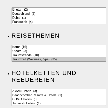
REISETHEMEN
HOTELKETTEN UND
REEDEREIEN